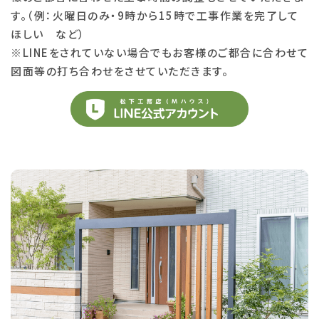
す。（例：火曜日のみ・9時から15時で工事作業を完了して
ほしい など）
※LINEをされていない場合でもお客様のご都合に合わせて
図面等の打ち合わせをさせていただきます。