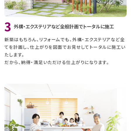
外構・エクステリアなど全般計画でトータルに施工
新築はもちろん、リフォームでも、外構・エクステリアなど全
てを計画し、仕上がりを図面でお見せして
トータルに施工い
たします。
だから、納得・満足いただける仕上がりになります。