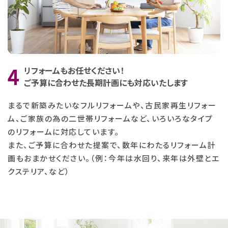
リフォームもお任せください！
ご予算に合わせた長期計画にも対応いたします
まるで新築みたいなフルリフォームや、古民家再生リフォー
ム、ご家族の為の二世帯リフォームなど、
いろいろなタイプ
のリフォームに対応しています。
また、ご予算に合わせた提案で、数年にわたるリフォーム計
画もおまかせください。
（例：今年は水回り、来年は外壁とエ
クステリア、など）