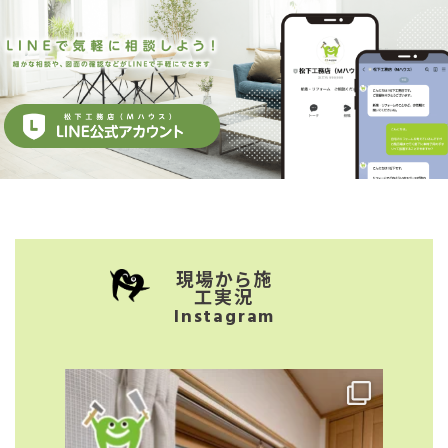
現場から施
工実況
Instagram