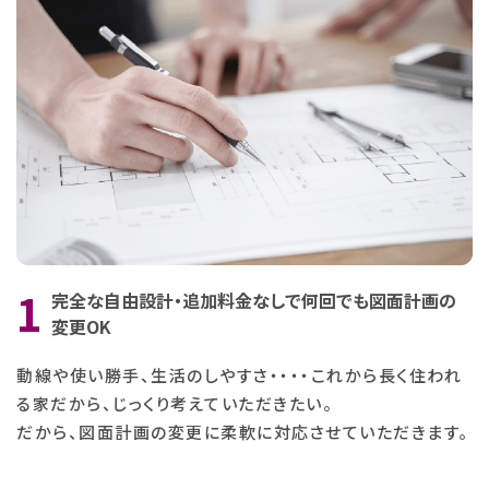
完全な自由設計・追加料金なしで何回でも図面計画の
変更OK
動線や使い勝手、生活のしやすさ・・・・これから長く住われ
る家だから、じっくり考えていただきたい。
だから、図面計画の変更に柔軟に対応させていただきます。