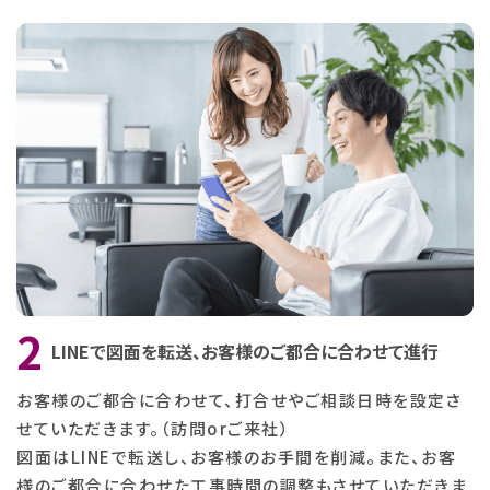
LINEで図面を転送、お客様のご都合に合わせて進行
お客様のご都合に合わせて、打合せやご相談日時を設定さ
せていただきます。（訪問orご来社）
図面はLINEで転送し、お客様のお手間を削減。また、お客
様のご都合に合わせた工事時間の調整もさせて
いただきま